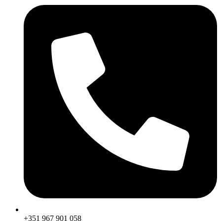
+351 967 901 058