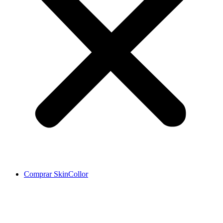
Comprar SkinCollor