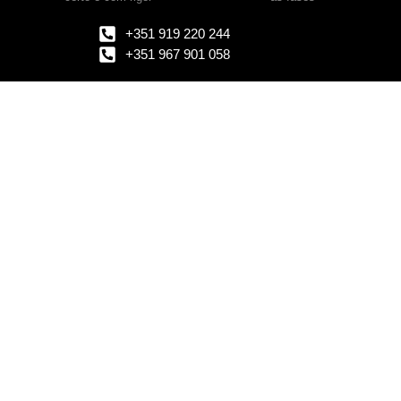
+351 919 220 244
+351 967 901 058